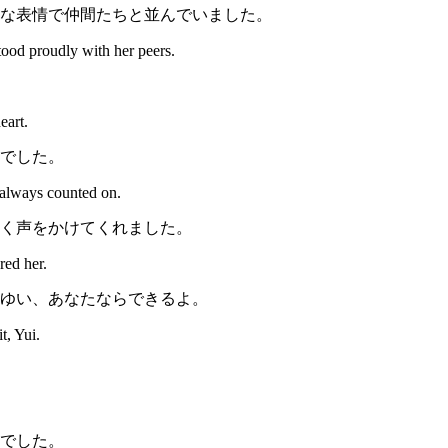
な表情で仲間たちと並んでいました。
tood proudly with her peers.
eart.
でした。
d always counted on.
く声をかけてくれました。
red her.
ゆい、あなたならできるよ。
t, Yui.
でした。