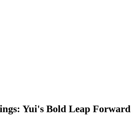
ngs: Yui's Bold Leap Forward