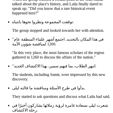
talked about the place's history, and Laila finally dared to
speak up: "Did you know that a rare historical event
happened here?"
توقفت المجموعة ونظروا نحوها بانتباه.
The group stopped and looked towards her with attention.
"في هذا المكان بالتحديد، اجتمع أشهر علماء المنطقة عام
1260 لمناقشة شؤون الأمة.
"In this very place, the most famous scholars of the region
gathered in 1260 to discuss the affairs of the nation."
"انبهر الطلاب، بما فيهم سمير، بهذا الاكتشاف الجديد.
The students, including Samir, were impressed by this new
discovery.
بدأوا في طرح الأسئلة ومناقشة ما قالته ليلى.
They started to ask questions and discuss what Laila had said.
شعرت ليلى بسعادة غامرة لرؤية زملائها يشاركون أخيرًا في
رحلة الاكتشاف.