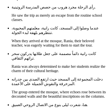
رأى الرحلة مجرد هروب من حصص المدرسة الروتينية.
He saw the trip as merely an escape from the routine school
classes.
عندما وصلوا إلى المسجد، كانت رانية، معلمتهم المحبوبة،
تنتظرهم بلهفة لبدء الجولة.
When they arrived at the mosque, Rania, their beloved
teacher, was eagerly waiting for them to start the tour.
كانت رانية دائماً مصممة على جعل طلابها يدركون سحر
تراثهم الثقافي.
Rania was always determined to make her students realize the
charm of their cultural heritage.
دخلت المجموعة إلى المسجد حيث ارتفع الصدى بين جدرانه
المزخرفة والنقوش الجميلة على الأعمدة.
The group entered the mosque, where echoes rose between its
decorated walls and the beautiful inscriptions on the columns.
هنا، شعرت ليلى بنوع من الاتصال الروحي العميق.