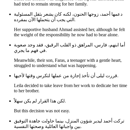
had tried to remain strong for her family.
دعمها أحمد، زوجها الحنون، لكنه كان يشعر بثقل المسئولية
التي يجب أن يتحملها الآن بمفرده.
Her supportive husband Ahmad assisted her, although he felt
the weight of the responsibility he now had to bear alone.
أما ابنهم، فارس، المراهق ذو القلب الرقيق، فقد وجد صعوبة
في فهم ما يجري.
Meanwhile, their son, Faras, a teenager with a gentle heart,
struggled to understand what was happening.
قررت ليلى أن تأخذ إجازة من عملها لتكرس وقتها لأخيها.
Leila decided to take leave from her work to dedicate her time
to her brother.
لكن هذا القرار لم يكن سهلاً.
But this decision was not easy.
تركت أحمد ليدير شؤون المنزل، بينما حاولت جاهدة التوفيق
بين واجباتها العائلية وصحتها النفسية.