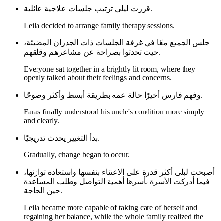
قررت ليلى ترتيب جلسات علاجية عائلية.
Leila decided to arrange family therapy sessions.
جلس الجميع معًا في غرفة الجلسات ذات الجدران المضيئة،
حيث تحدثوا بصراحة عن مشاعرهم وقلقهم.
Everyone sat together in a brightly lit room, where they
openly talked about their feelings and concerns.
وفهم فارس أخيرًا حالة عمه بطريقة أبسط وأكثر وضوحًا.
Faras finally understood his uncle's condition more simply
and clearly.
بدأ التغيير يحدث تدريجيًا.
Gradually, change began to occur.
أصبحت ليلى أكثر قدرة على الاعتناء بنفسها واستعادة توازنها،
فيما أدركت الأسرة بأسرها أهمية التواصل وطلب المساعدة
حين الحاجة.
Leila became more capable of taking care of herself and
regaining her balance, while the whole family realized the