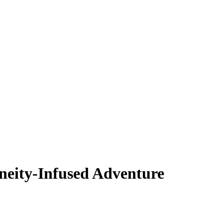
neity-Infused Adventure