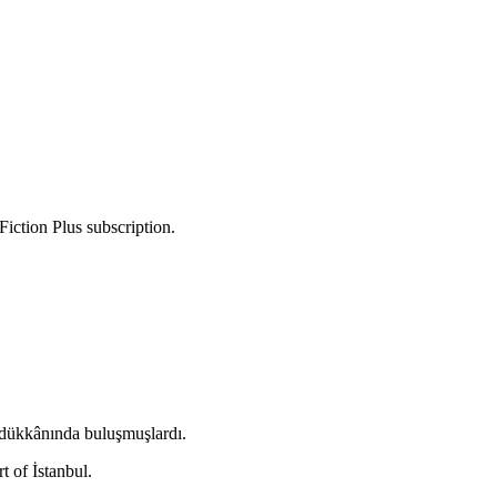
Fiction Plus subscription.
 dükkânında buluşmuşlardı.
t of İstanbul.