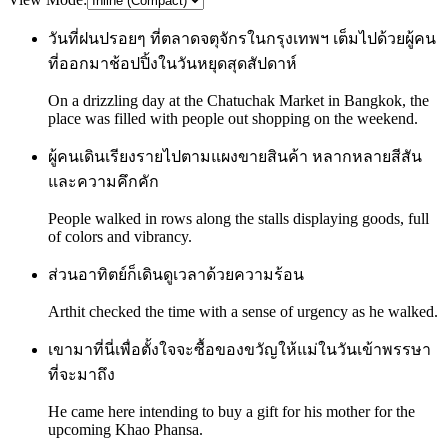
วันที่ฝนปรอยๆ ที่ตลาดจตุจักรในกรุงเทพฯ เต็มไปด้วยผู้คน
ที่ออกมาช้อปปิ้งในวันหยุดสุดสัปดาห์
On a drizzling day at the Chatuchak Market in Bangkok, the
place was filled with people out shopping on the weekend.
ผู้คนเดินเรียงรายไปตามแผงขายสินค้า หลากหลายสีสัน
และความคึกคัก
People walked in rows along the stalls displaying goods, full
of colors and vibrancy.
ส่วนอาทิตย์ก็เดินดูเวลาด้วยความร้อน
Arthit checked the time with a sense of urgency as he walked.
เขามาที่นี่เพื่อตั้งใจจะซื้อของขวัญให้แม่ในวันเข้าพรรษา
ที่จะมาถึง
He came here intending to buy a gift for his mother for the
upcoming Khao Phansa.