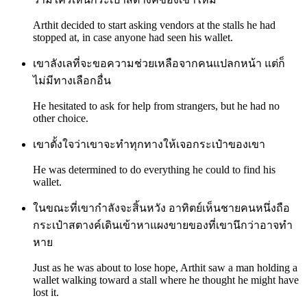
Arthit decided to start asking vendors at the stalls he had
stopped at, in case anyone had seen his wallet.
เขาลังเลที่จะขอความช่วยเหลือจากคนแปลกหน้า แต่ก็
ไม่มีทางเลือกอื่น
He hesitated to ask for help from strangers, but he had no
other choice.
เขาตั้งใจว่าเขาจะทำทุกทางให้เจอกระเป๋าของเขา
He was determined to do everything he could to find his
wallet.
ในขณะที่เขากำลังจะสิ้นหวัง อาทิตย์เห็นชายคนหนึ่งถือ
กระเป๋าสตางค์เดินเข้าหาแผงขายของที่เขานึกว่าอาจทำ
หาย
Just as he was about to lose hope, Arthit saw a man holding a
wallet walking toward a stall where he thought he might have
lost it.