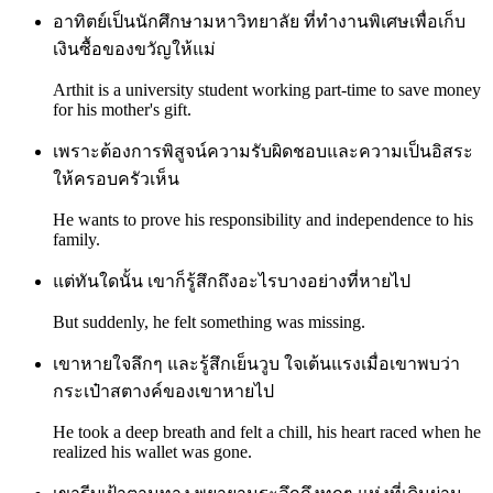
อาทิตย์เป็นนักศึกษามหาวิทยาลัย ที่ทำงานพิเศษเพื่อเก็บ
เงินซื้อของขวัญให้แม่
Arthit is a university student working part-time to save money
for his mother's gift.
เพราะต้องการพิสูจน์ความรับผิดชอบและความเป็นอิสระ
ให้ครอบครัวเห็น
He wants to prove his responsibility and independence to his
family.
แต่ทันใดนั้น เขาก็รู้สึกถึงอะไรบางอย่างที่หายไป
But suddenly, he felt something was missing.
เขาหายใจลึกๆ และรู้สึกเย็นวูบ ใจเต้นแรงเมื่อเขาพบว่า
กระเป๋าสตางค์ของเขาหายไป
He took a deep breath and felt a chill, his heart raced when he
realized his wallet was gone.