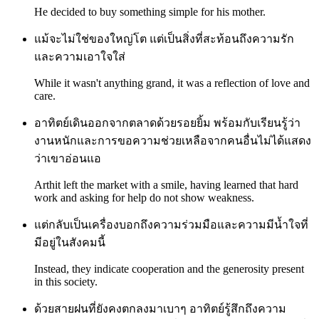
He decided to buy something simple for his mother.
แม้จะไม่ใช่ของใหญ่โต แต่เป็นสิ่งที่สะท้อนถึงความรัก
และความเอาใจใส่
While it wasn't anything grand, it was a reflection of love and
care.
อาทิตย์เดินออกจากตลาดด้วยรอยยิ้ม พร้อมกับเรียนรู้ว่า
งานหนักและการขอความช่วยเหลือจากคนอื่นไม่ได้แสดง
ว่าเขาอ่อนแอ
Arthit left the market with a smile, having learned that hard
work and asking for help do not show weakness.
แต่กลับเป็นเครื่องบอกถึงความร่วมมือและความมีน้ำใจที่
มีอยู่ในสังคมนี้
Instead, they indicate cooperation and the generosity present
in this society.
ด้วยสายฝนที่ยังคงตกลงมาเบาๆ อาทิตย์รู้สึกถึงความ