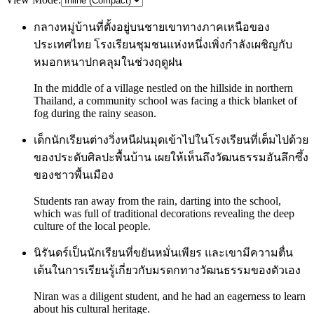
กลางหมู่บ้านที่ตั้งอยู่บนชายเขาทางภาคเหนือของ
ประเทศไทย โรงเรียนชุมชนแห่งหนึ่งเพิ่งกำลังเผชิญกับ
หมอกหนาปกคลุมในช่วงฤดูฝน
In the middle of a village nestled on the hillside in northern
Thailand, a community school was facing a thick blanket of
fog during the rainy season.
เด็กนักเรียนต่างวิ่งหนีฝนมุดเข้าไปในโรงเรียนที่เต็มไปด้วย
ของประดับศิลปะพื้นบ้าน เผยให้เห็นถึงวัฒนธรรมอันลึกซึ้ง
ของชาวพื้นเมือง
Students ran away from the rain, darting into the school,
which was full of traditional decorations revealing the deep
culture of the local people.
นิรันดร์เป็นนักเรียนที่ขยันหมั่นเพียร และเขามีความตื่น
เต้นในการเรียนรู้เกี่ยวกับมรดกทางวัฒนธรรมของตัวเอง
Niran was a diligent student, and he had an eagerness to learn
about his cultural heritage.