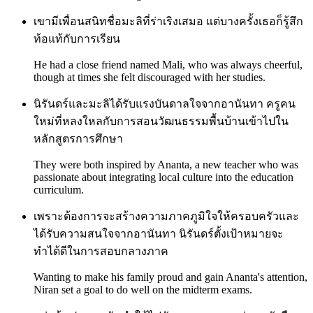
เขามีเพื่อนสนิทชื่อมะลิที่ร่าเริงเสมอ แต่บางครั้งเธอก็รู้สึก
ท้อแท้กับการเรียน
He had a close friend named Mali, who was always cheerful,
though at times she felt discouraged with her studies.
นิรันดร์และมะลิได้รับแรงบันดาลใจจากอานันทา ครูคน
ใหม่ที่หลงใหลกับการสอนวัฒนธรรมพื้นบ้านเข้าไปใน
หลักสูตรการศึกษา
They were both inspired by Ananta, a new teacher who was
passionate about integrating local culture into the education
curriculum.
เพราะต้องการจะสร้างความภาคภูมิใจให้ครอบครัวและ
ได้รับความสนใจจากอานันทา นิรันดร์ตั้งเป้าหมายจะ
ทำได้ดีในการสอบกลางภาค
Wanting to make his family proud and gain Ananta's attention,
Niran set a goal to do well on the midterm exams.