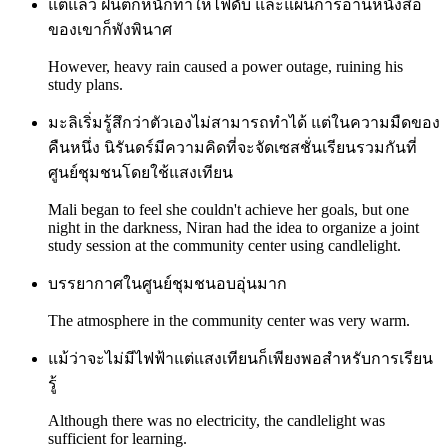
แต่แล้ว ฝนตกหนักทำให้ไฟดับ และแผนการอ่านหนังสือ
ของเขาก็พังพินาศ
However, heavy rain caused a power outage, ruining his
study plans.
มะลิเริ่มรู้สึกว่าตัวเองไม่สามารถทำได้ แต่ในความมืดของ
คืนหนึ่ง นิรันดร์มีความคิดที่จะจัดเซสชั่นเรียนรวมกันที่
ศูนย์ชุมชนโดยใช้แสงเทียน
Mali began to feel she couldn't achieve her goals, but one
night in the darkness, Niran had the idea to organize a joint
study session at the community center using candlelight.
บรรยากาศในศูนย์ชุมชนอบอุ่นมาก
The atmosphere in the community center was very warm.
แม้ว่าจะไม่มีไฟฟ้าแต่แสงเทียนก็เพียงพอสำหรับการเรียน
รู้
Although there was no electricity, the candlelight was
sufficient for learning.