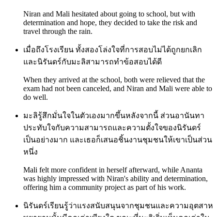
Niran and Mali hesitated about going to school, but with
determination and hope, they decided to take the risk and
travel through the rain.
เมื่อถึงโรงเรียน ทั้งสองโล่งใจที่การสอบไม่ได้ถูกยกเลิก
และนิรันดร์กับมะลิสามารถทำข้อสอบได้ดี
When they arrived at the school, both were relieved that the
exam had not been canceled, and Niran and Mali were able to
do well.
มะลิรู้สึกมั่นใจในตัวเองมากขึ้นหลังจากนี้ ส่วนอานันทา
ประทับใจกับความสามารถและความตั้งใจของนิรันดร์
เป็นอย่างมาก และเธอก็เสนอชิ้นงานชุมชนให้เขาเป็นส่วน
หนึ่ง
Mali felt more confident in herself afterward, while Ananta
was highly impressed with Niran's ability and determination,
offering him a community project as part of his work.
นิรันดร์เรียนรู้ว่าแรงสนับสนุนจากชุมชนและความอุตสาห