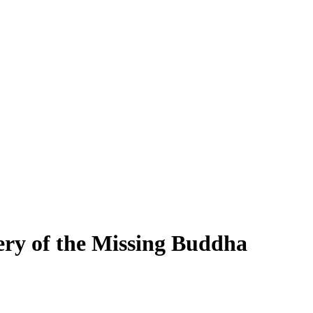
ery of the Missing Buddha