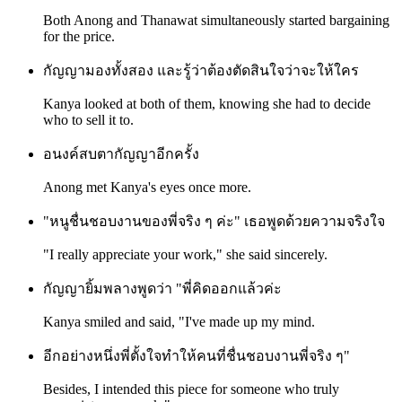
Both Anong and Thanawat simultaneously started bargaining
for the price.
กัญญามองทั้งสอง และรู้ว่าต้องตัดสินใจว่าจะให้ใคร
Kanya looked at both of them, knowing she had to decide
who to sell it to.
อนงค์สบตากัญญาอีกครั้ง
Anong met Kanya's eyes once more.
"หนูชื่นชอบงานของพี่จริง ๆ ค่ะ" เธอพูดด้วยความจริงใจ
"I really appreciate your work," she said sincerely.
กัญญายิ้มพลางพูดว่า "พี่คิดออกแล้วค่ะ
Kanya smiled and said, "I've made up my mind.
อีกอย่างหนึ่งพี่ตั้งใจทำให้คนที่ชื่นชอบงานพี่จริง ๆ"
Besides, I intended this piece for someone who truly