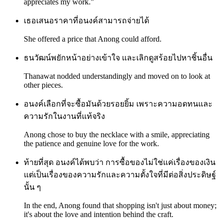
appreciates my work."
เธอเสนอราคาที่อนงค์สามารถจ่ายได้
She offered a price that Anong could afford.
ธนวัฒน์พยักหน้าอย่างเข้าใจ และเลิกดูสร้อยไปหาชิ้นอื่น
Thanawat nodded understandingly and moved on to look at
other pieces.
อนงค์เลือกที่จะซื้อมันด้วยรอยยิ้ม เพราะความอดทนและ
ความรักในงานที่แท้จริง
Anong chose to buy the necklace with a smile, appreciating
the patience and genuine love for the work.
ท้ายที่สุด อนงค์ได้พบว่า การซื้อของไม่ใช่แค่เรื่องของเงิน
แต่เป็นเรื่องของความรักและความตั้งใจที่มีต่อสิ่งประดิษฐ์
นั้น ๆ
In the end, Anong found that shopping isn't just about money;
it's about the love and intention behind the craft.