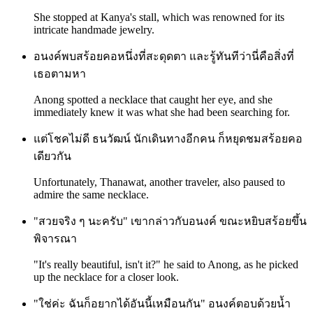
She stopped at Kanya's stall, which was renowned for its
intricate handmade jewelry.
อนงค์พบสร้อยคอหนึ่งที่สะดุดตา และรู้ทันทีว่านี่คือสิ่งที่
เธอตามหา
Anong spotted a necklace that caught her eye, and she
immediately knew it was what she had been searching for.
แต่โชคไม่ดี ธนวัฒน์ นักเดินทางอีกคน ก็หยุดชมสร้อยคอ
เดียวกัน
Unfortunately, Thanawat, another traveler, also paused to
admire the same necklace.
"สวยจริง ๆ นะครับ" เขากล่าวกับอนงค์ ขณะหยิบสร้อยขึ้น
พิจารณา
"It's really beautiful, isn't it?" he said to Anong, as he picked
up the necklace for a closer look.
"ใช่ค่ะ ฉันก็อยากได้อันนี้เหมือนกัน" อนงค์ตอบด้วยน้ำ