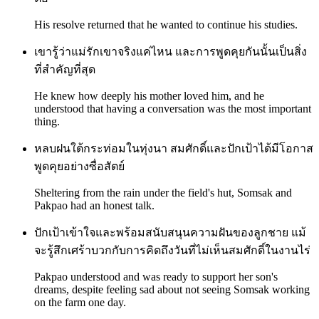
His resolve returned that he wanted to continue his studies.
เขารู้ว่าแม่รักเขาจริงแค่ไหน และการพูดคุยกันนั้นเป็นสิ่ง
ที่สำคัญที่สุด
He knew how deeply his mother loved him, and he
understood that having a conversation was the most important
thing.
หลบฝนใต้กระท่อมในทุ่งนา สมศักดิ์และปักเป้าได้มีโอกาส
พูดคุยอย่างซื่อสัตย์
Sheltering from the rain under the field's hut, Somsak and
Pakpao had an honest talk.
ปักเป้าเข้าใจและพร้อมสนับสนุนความฝันของลูกชาย แม้
จะรู้สึกเศร้าบวกกับการคิดถึงวันที่ไม่เห็นสมศักดิ์ในงานไร่
Pakpao understood and was ready to support her son's
dreams, despite feeling sad about not seeing Somsak working
on the farm one day.