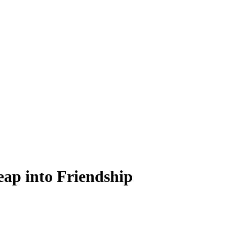
ap into Friendship