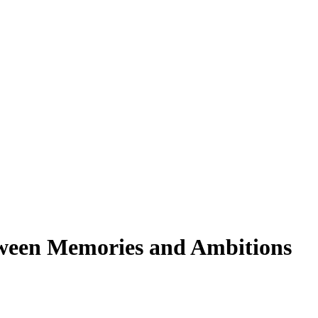
tween Memories and Ambitions