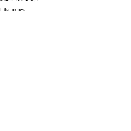
th that money.