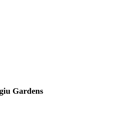
igiu Gardens