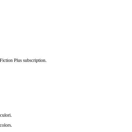
Fiction Plus subscription.
culori.
colors.