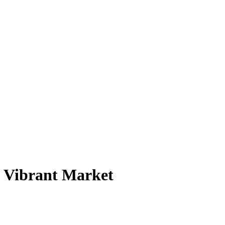
s Vibrant Market