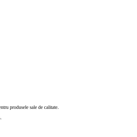
ntru produsele sale de calitate.
.