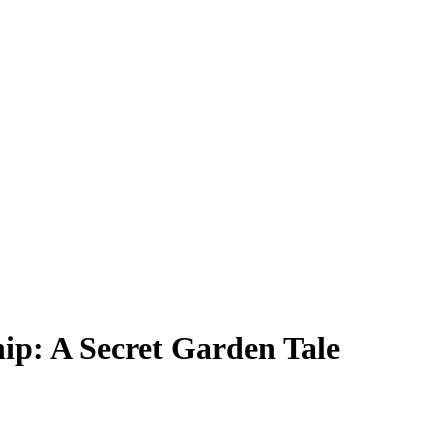
ip: A Secret Garden Tale