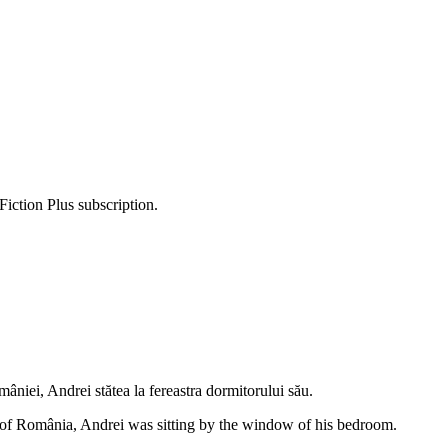
Fiction Plus subscription.
mâniei, Andrei stătea la fereastra dormitorului său.
of România, Andrei was sitting by the window of his bedroom.