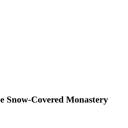
the Snow-Covered Monastery