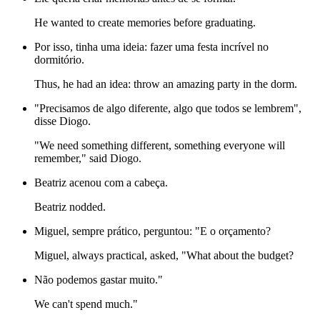
He wanted to create memories before graduating.
Por isso, tinha uma ideia: fazer uma festa incrível no
dormitório.
Thus, he had an idea: throw an amazing party in the dorm.
"Precisamos de algo diferente, algo que todos se lembrem",
disse Diogo.
"We need something different, something everyone will
remember," said Diogo.
Beatriz acenou com a cabeça.
Beatriz nodded.
Miguel, sempre prático, perguntou: "E o orçamento?
Miguel, always practical, asked, "What about the budget?
Não podemos gastar muito."
We can't spend much."