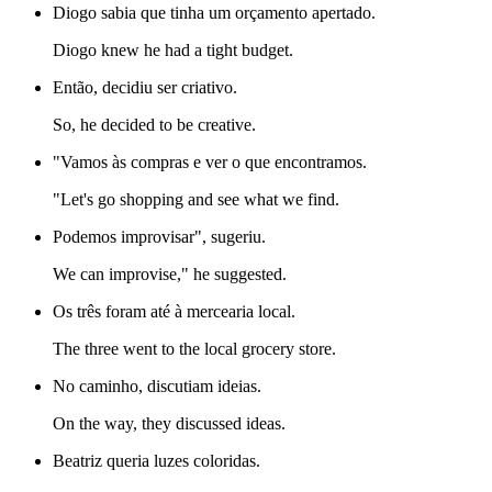
Diogo sabia que tinha um orçamento apertado.
Diogo knew he had a tight budget.
Então, decidiu ser criativo.
So, he decided to be creative.
"Vamos às compras e ver o que encontramos.
"Let's go shopping and see what we find.
Podemos improvisar", sugeriu.
We can improvise," he suggested.
Os três foram até à mercearia local.
The three went to the local grocery store.
No caminho, discutiam ideias.
On the way, they discussed ideas.
Beatriz queria luzes coloridas.