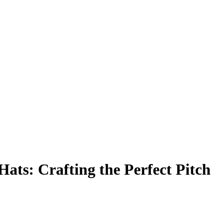
Hats: Crafting the Perfect Pitch