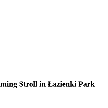
ming Stroll in Łazienki Park