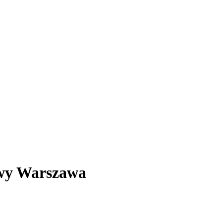
owy Warszawa