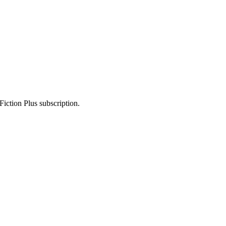
Fiction Plus subscription.