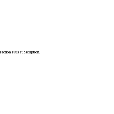
Fiction Plus subscription.