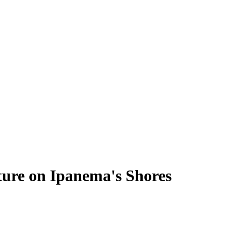
ture on Ipanema's Shores