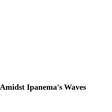
s Amidst Ipanema's Waves