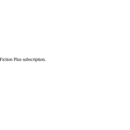
Fiction Plus subscription.