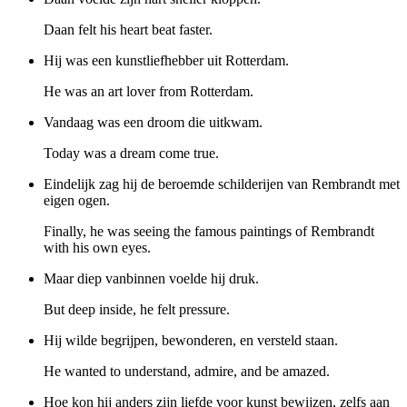
Daan felt his heart beat faster.
Hij was een kunstliefhebber uit Rotterdam.
He was an art lover from Rotterdam.
Vandaag was een droom die uitkwam.
Today was a dream come true.
Eindelijk zag hij de beroemde schilderijen van Rembrandt met
eigen ogen.
Finally, he was seeing the famous paintings of Rembrandt
with his own eyes.
Maar diep vanbinnen voelde hij druk.
But deep inside, he felt pressure.
Hij wilde begrijpen, bewonderen, en versteld staan.
He wanted to understand, admire, and be amazed.
Hoe kon hij anders zijn liefde voor kunst bewijzen, zelfs aan