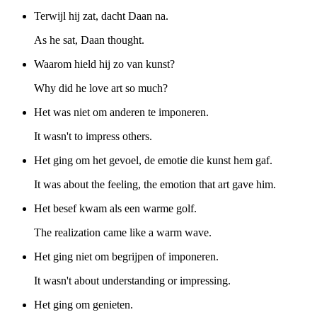
Terwijl hij zat, dacht Daan na.
As he sat, Daan thought.
Waarom hield hij zo van kunst?
Why did he love art so much?
Het was niet om anderen te imponeren.
It wasn't to impress others.
Het ging om het gevoel, de emotie die kunst hem gaf.
It was about the feeling, the emotion that art gave him.
Het besef kwam als een warme golf.
The realization came like a warm wave.
Het ging niet om begrijpen of imponeren.
It wasn't about understanding or impressing.
Het ging om genieten.