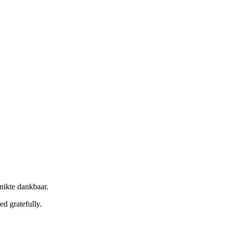
nikte dankbaar.
ed gratefully.