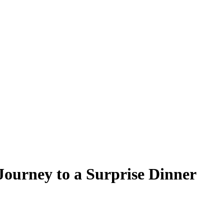
Journey to a Surprise Dinner