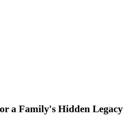
for a Family's Hidden Legacy