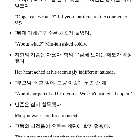
말했다.
"Oppa, can we talk?" Ji-hyeon mustered up the courage to
say.
"뭐에 대해?" 민준은 차갑게 물었다.
"About what?" Min-jun asked coldly.
지현의 가슴은 아팠다. 형의 무심해 보이는 태도가 속상
했다.
Her heart ached at his seemingly indifferent attitude.
"부모님. 이혼 말야. 그냥 이렇게 두면 안 돼."
"About our parents. The divorce. We can't just let it happen."
민준은 잠시 침묵했다.
Min-jun was silent for a moment.
그들의 발걸음이 오르는 계단에 함께 멈췄다.