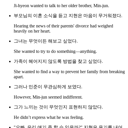
Ji-hyeon wanted to talk to her older brother, Min-jun.
부모님의 이혼 소식을 듣고 지현은 마음이 무거워졌다.
Hearing the news of their parents' divorce had weighed
heavily on her heart.
그녀는 무엇이든 해보고 싶었다.
She wanted to try to do something—anything.
가족이 헤어지지 않도록 방법을 찾고 싶었다.
She wanted to find a way to prevent her family from breaking
apart.
그러나 민준이 무관심하게 보였다.
However, Min-jun seemed indifferent.
그가 느끼는 것이 무엇인지 표현하지 않았다.
He didn’t express what he was feeling.
"오빠, 우리 얘기 좀 할 수 있을까?" 지현은 용기를 내어