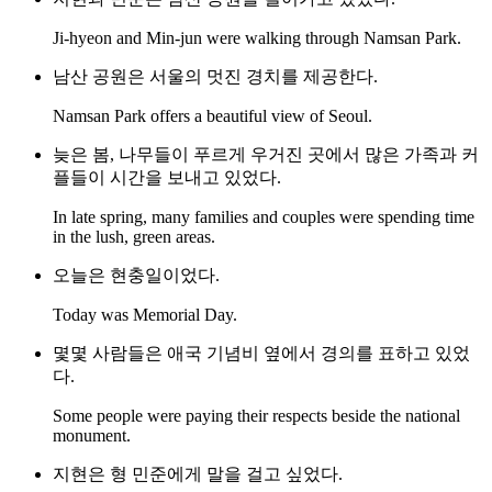
Ji-hyeon and Min-jun were walking through Namsan Park.
남산 공원은 서울의 멋진 경치를 제공한다.
Namsan Park offers a beautiful view of Seoul.
늦은 봄, 나무들이 푸르게 우거진 곳에서 많은 가족과 커
플들이 시간을 보내고 있었다.
In late spring, many families and couples were spending time
in the lush, green areas.
오늘은 현충일이었다.
Today was Memorial Day.
몇몇 사람들은 애국 기념비 옆에서 경의를 표하고 있었
다.
Some people were paying their respects beside the national
monument.
지현은 형 민준에게 말을 걸고 싶었다.