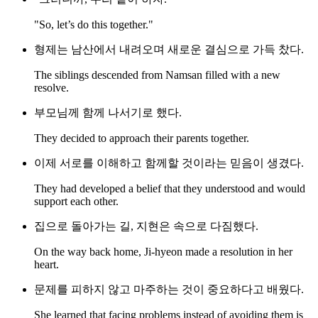
"So, let’s do this together."
형제는 남산에서 내려오며 새로운 결심으로 가득 찼다.
The siblings descended from Namsan filled with a new
resolve.
부모님께 함께 나서기로 했다.
They decided to approach their parents together.
이제 서로를 이해하고 함께할 것이라는 믿음이 생겼다.
They had developed a belief that they understood and would
support each other.
집으로 돌아가는 길, 지현은 속으로 다짐했다.
On the way back home, Ji-hyeon made a resolution in her
heart.
문제를 피하지 않고 마주하는 것이 중요하다고 배웠다.
She learned that facing problems instead of avoiding them is