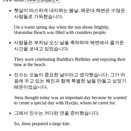
햇살이 따스하게 내리쬐는 봄날, 해운대 해변은 수많은
사람들로 가득했습니다.
On a warm spring day when the sun shone brightly,
Haeundae Beach was filled with countless people.
사람들은 부처님 오신 날을 축하하며 해변에서 즐거운
시간을 보내고 있었습니다.
They were celebrating Buddha's Birthday and enjoying their
time at the beach.
진수는 오늘이 중요한 날이라고 생각했습니다. 그가 마
음에 두고 있는 혜진과 함께 특별한 날을 만들고 싶었기
때문이었습니다.
Jinsu thought today was an important day because he wanted
to create a special day with Hyejin, whom he cared for.
그래서 진수는 커다란 연을 준비했습니다.
So, Jinsu prepared a large kite.