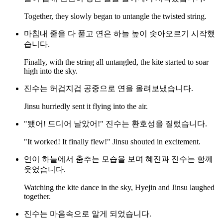
Together, they slowly began to untangle the twisted string.
마침내 줄을 다 풀고 연은 하늘 높이 솟아오르기 시작했
습니다.
Finally, with the string all untangled, the kite started to soar
high into the sky.
진수는 허겁지겁 공중으로 연을 올려보냈습니다.
Jinsu hurriedly sent it flying into the air.
"됐어! 드디어 날았어!" 진수는 환호성을 질렀습니다.
"It worked! It finally flew!" Jinsu shouted in excitement.
연이 하늘에서 춤추는 모습을 보며 혜진과 진수는 함께
웃었습니다.
Watching the kite dance in the sky, Hyejin and Jinsu laughed
together.
진수는 마음속으로 알게 되었습니다.