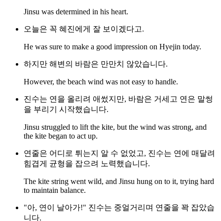
Jinsu was determined in his heart.
오늘은 꼭 혜진에게 잘 보이겠다고.
He was sure to make a good impression on Hyejin today.
하지만 해변의 바람은 만만치 않았습니다.
However, the beach wind was not easy to handle.
진수는 연을 올리려 애썼지만, 바람은 거세고 연은 말썽
을 부리기 시작했습니다.
Jinsu struggled to lift the kite, but the wind was strong, and
the kite began to act up.
연줄은 어디로 튀는지 알 수 없었고, 진수는 연에 매달려
힘겹게 균형을 잡으려 노력했습니다.
The kite string went wild, and Jinsu hung on to it, trying hard
to maintain balance.
"아, 연이 날아가!" 진수는 중얼거리며 연줄을 꽉 잡았습
니다.