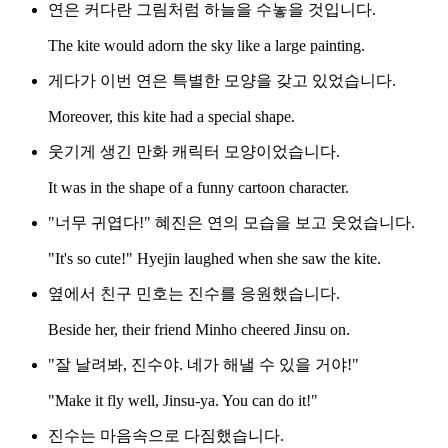
연은 커다란 그림처럼 하늘을 수놓을 것입니다.
The kite would adorn the sky like a large painting.
게다가 이번 연은 특별한 모양을 갖고 있었습니다.
Moreover, this kite had a special shape.
웃기게 생긴 만화 캐릭터 모양이었습니다.
It was in the shape of a funny cartoon character.
"너무 귀엽다!" 혜진은 연의 모습을 보고 웃었습니다.
"It's so cute!" Hyejin laughed when she saw the kite.
옆에서 친구 민호는 진수를 응원했습니다.
Beside her, their friend Minho cheered Jinsu on.
"잘 날려봐, 진수야. 네가 해낼 수 있을 거야!"
"Make it fly well, Jinsu-ya. You can do it!"
진수는 마음속으로 다짐했습니다.