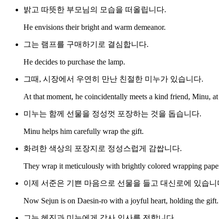
밝고 따뜻한 부모님의 모습을 떠올립니다.
He envisions their bright and warm demeanor.
그는 램프를 구매하기로 결심합니다.
He decides to purchase the lamp.
그때, 시장에서 우연히 만난 친절한 미누가 있습니다.
At that moment, he coincidentally meets a kind friend, Minu, at
미누는 함께 선물을 정성껏 포장하는 것을 돕습니다.
Minu helps him carefully wrap the gift.
화려한 색상의 포장지로 정성스럽게 감쌉니다.
They wrap it meticulously with brightly colored wrapping pape
이제 서준은 기쁜 마음으로 선물을 들고 대신로에 있습니
Now Sejun is on Daesin-ro with a joyful heart, holding the gift.
그는 혜진과 미누에게 감사 인사를 전합니다.