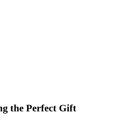
g the Perfect Gift