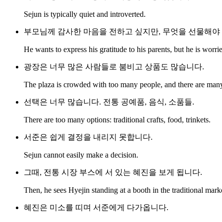
Sejun is typically quiet and introverted.
부모님께 감사한 마음을 전하고 싶지만, 무엇을 선물해야
He wants to express his gratitude to his parents, but he is worri
광장은 너무 많은 사람들로 붐비고 상품도 많습니다.
The plaza is crowded with too many people, and there are man
선택은 너무 많습니다. 전통 공예품, 음식, 소품들.
There are too many options: traditional crafts, food, trinkets.
서준은 쉽게 결정을 내리지 못합니다.
Sejun cannot easily make a decision.
그때, 전통 시장 부스에 서 있는 혜진을 보게 됩니다.
Then, he sees Hyejin standing at a booth in the traditional mark
혜진은 미소를 띠며 서준에게 다가옵니다.