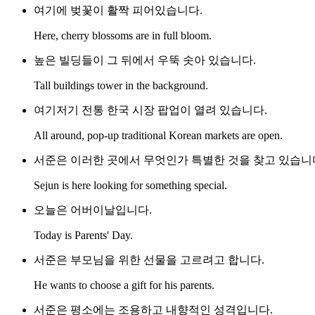
여기에 벚꽃이 활짝 피어있습니다.
Here, cherry blossoms are in full bloom.
높은 빌딩들이 그 뒤에서 우뚝 솟아 있습니다.
Tall buildings tower in the background.
여기저기 전통 한국 시장 팝업이 열려 있습니다.
All around, pop-up traditional Korean markets are open.
서준은 이러한 곳에서 무엇인가 특별한 것을 찾고 있습니
Sejun is here looking for something special.
오늘은 어버이날입니다.
Today is Parents' Day.
서준은 부모님을 위한 선물을 고르려고 합니다.
He wants to choose a gift for his parents.
서준은 평소에는 조용하고 내향적인 성격입니다.