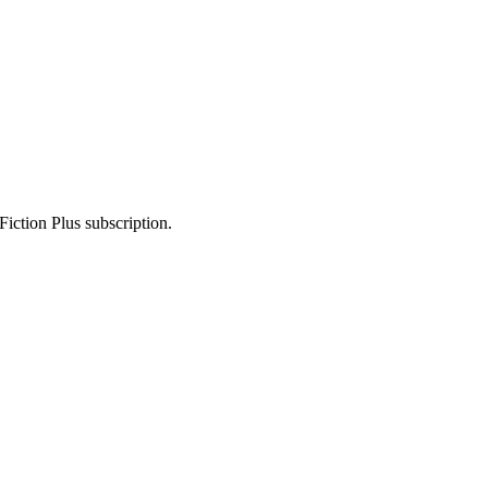
Fiction Plus subscription.