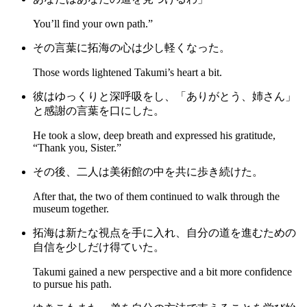
You’ll find your own path.”
その言葉に拓海の心は少し軽くなった。
Those words lightened Takumi’s heart a bit.
彼はゆっくりと深呼吸をし、「ありがとう、姉さん」
と感謝の言葉を口にした。
He took a slow, deep breath and expressed his gratitude,
“Thank you, Sister.”
その後、二人は美術館の中を共に歩き続けた。
After that, the two of them continued to walk through the
museum together.
拓海は新たな視点を手に入れ、自分の道を進むための
自信を少しだけ得ていた。
Takumi gained a new perspective and a bit more confidence
to pursue his path.