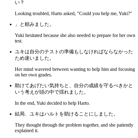
い？
Looking troubled, Harto asked, "Could you help me, Yuki?"
」と頼みました。
Yuki hesitated because she also needed to prepare for her own
test.
ユキは自分のテストの準備もしなければならなかった
ため迷いました。
Her mind wavered between wanting to help him and focusing
on her own grades.
助けてあげたい気持ちと、自分の成績を守るべきかと
いう考えが頭の中で揺れました。
In the end, Yuki decided to help Harto.
結局、ユキはハルトを助けることにしました。
They thought through the problem together, and she patiently
explained it.