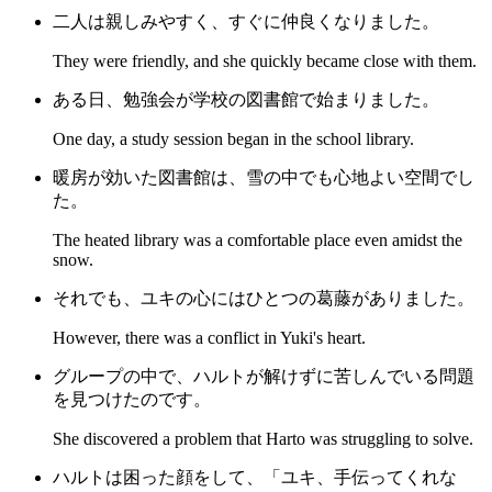
二人は親しみやすく、すぐに仲良くなりました。
They were friendly, and she quickly became close with them.
ある日、勉強会が学校の図書館で始まりました。
One day, a study session began in the school library.
暖房が効いた図書館は、雪の中でも心地よい空間でし
た。
The heated library was a comfortable place even amidst the
snow.
それでも、ユキの心にはひとつの葛藤がありました。
However, there was a conflict in Yuki's heart.
グループの中で、ハルトが解けずに苦しんでいる問題
を見つけたのです。
She discovered a problem that Harto was struggling to solve.
ハルトは困った顔をして、「ユキ、手伝ってくれな