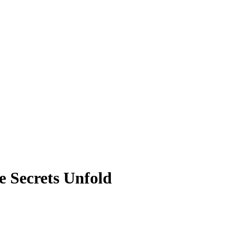
e Secrets Unfold