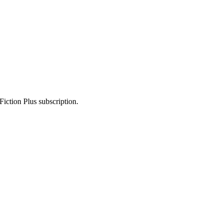
Fiction Plus subscription.