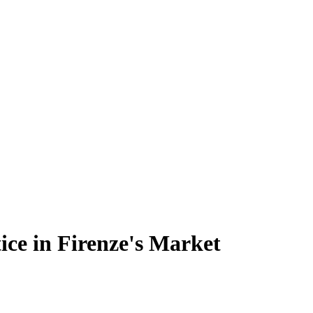
ice in Firenze's Market