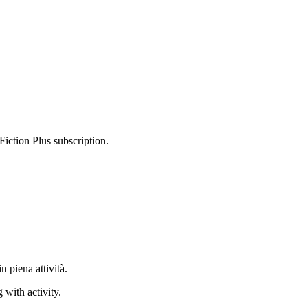
Fiction Plus subscription.
n piena attività.
 with activity.