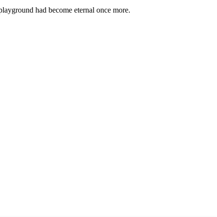
d playground had become eternal once more.