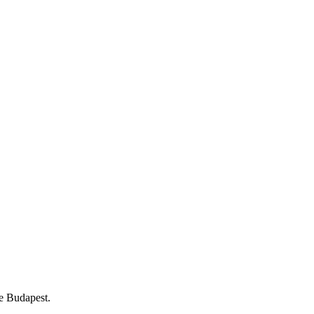
me Budapest.