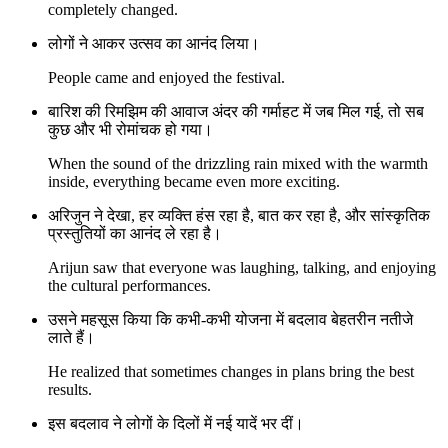
completely changed.
लोगों ने आकर उत्सव का आनंद लिया।
People came and enjoyed the festival.
बारिश की रिमझिम की आवाज अंदर की गर्माहट में जब मिल गई, तो सब
कुछ और भी रोमांचक हो गया।
When the sound of the drizzling rain mixed with the warmth
inside, everything became even more exciting.
अरिजुन ने देखा, हर व्यक्ति हंस रहा है, बात कर रहा है, और सांस्कृतिक
प्रस्तुतियों का आनंद ले रहा है।
Arijun saw that everyone was laughing, talking, and enjoying
the cultural performances.
उसने महसूस किया कि कभी-कभी योजना में बदलाव बेहतरीन नतीजे
लाते हैं।
He realized that sometimes changes in plans bring the best
results.
इस बदलाव ने लोगों के दिलों में नई यादें भर दीं।