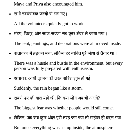
Maya and Priya also encouraged him.
सभी स्वयंसेवक जल्दी से लग गए।
All the volunteers quickly got to work.
मंडप, चित्र, और साज-सज्जा सब कुछ अंदर ले जाया गया।
The tent, paintings, and decorations were all moved inside.
वातावरण में हड़कंप मचा, लेकिन हर व्यक्ति पूरे जोश से तैयार था।
There was a hustle and bustle in the environment, but every
person was fully prepared with enthusiasm.
अचानक आंधी-तूफान की तरह बारिश शुरू हो गई।
Suddenly, the rain began like a storm.
सबसे डर की बात यही थी, कि क्या लोग अब भी आएंगे?
The biggest fear was whether people would still come.
लेकिन, जब सब कुछ अंदर पूरी तरह जम गया तो माहौल ही बदल गया।
But once everything was set up inside, the atmosphere