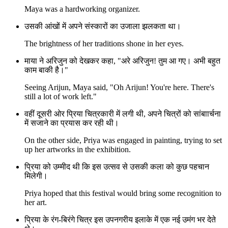
Maya was a hardworking organizer.
उसकी आंखों में अपने संस्कारों का उजाला झलकता था।
The brightness of her traditions shone in her eyes.
माया ने अरिजुन को देखकर कहा, "अरे अरिजुन! तुम आ गए। अभी बहुत
काम बाकी है।"
Seeing Arijun, Maya said, "Oh Arijun! You're here. There's
still a lot of work left."
वहीं दूसरी ओर प्रिया चित्रकारी में लगी थी, अपने चित्रों को सांबाार्चना
में सजाने का प्रयास कर रही थी।
On the other side, Priya was engaged in painting, trying to set
up her artworks in the exhibition.
प्रिया को उम्मीद थी कि इस उत्सव से उसकी कला को कुछ पहचान
मिलेगी।
Priya hoped that this festival would bring some recognition to
her art.
प्रिया के रंग-बिरंगे चित्र इस उपनगरीय इलाके में एक नई उमंग भर देते