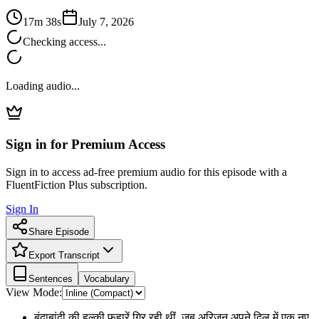
17m 38s
July 7, 2026
Checking access...
Loading audio...
Sign in for Premium Access
Sign in to access ad-free premium audio for this episode with a
FluentFiction Plus subscription.
Sign In
Share Episode
Export Transcript
Sentences
Vocabulary
View Mode:
बूंदाबांदी की हल्की फुहारें गिर रही थीं, जब अरिजुन अपने दिल में एक नए