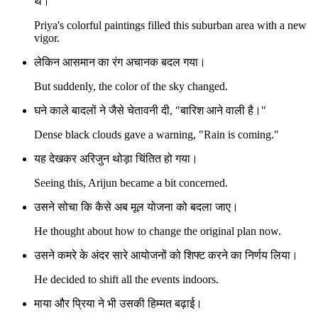
थे।
Priya's colorful paintings filled this suburban area with a new
vigor.
लेकिन आसमान का रंग अचानक बदल गया।
But suddenly, the color of the sky changed.
घने काले बादलों ने जैसे चेतावनी दी, "बारिश आने वाली है।"
Dense black clouds gave a warning, "Rain is coming."
यह देखकर अरिजुन थोड़ा चिंतित हो गया।
Seeing this, Arijun became a bit concerned.
उसने सोचा कि कैसे अब मूल योजना को बदला जाए।
He thought about how to change the original plan now.
उसने कमरे के अंदर सारे आयोजनों को शिफ्ट करने का निर्णय लिया।
He decided to shift all the events indoors.
माया और प्रिया ने भी उसकी हिम्मत बढ़ाई।