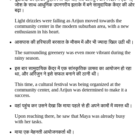
जोश के साथ आधुनिक उपनगरीय इलाके में बने सामुदायिक केंद्र की ओर
बढ़ा।
Light drizzles were falling as Arijun moved towards the
community center in the modern suburban area, with a new
enthusiasm in his heart.
आसपास की हरियाली बरसात के मौसम में और भी ज्यादा खिल उठी थी।
The surrounding greenery was even more vibrant during the
rainy season.
इस बार सामुदायिक केंद्र में एक सांस्कृतिक उत्सव का आयोजन हो रहा
था, और अरिजुन ने इसे सफल बनाने की ठानी थी।
This time, a cultural festival was being organized at the
community center, and Arijun was determined to make it a
success.
वहां पहुंच कर उसने देखा कि माया पहले से ही अपने कामों में व्यस्त थी।
Upon reaching there, he saw that Maya was already busy
with her tasks.
माया एक मेहनती आयोजनकर्ता थी।