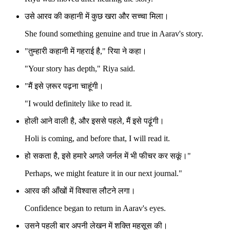
उसे आरव की कहानी में कुछ खरा और सच्चा मिला।
She found something genuine and true in Aarav's story.
"तुम्हारी कहानी में गहराई है," रिया ने कहा।
"Your story has depth," Riya said.
"मैं इसे ज़रूर पढ़ना चाहूंगी।
"I would definitely like to read it.
होली आने वाली है, और इससे पहले, मैं इसे पढ़ूंगी।
Holi is coming, and before that, I will read it.
हो सकता है, इसे हमारे अगले जर्नल में भी फीचर कर सकूं।"
Perhaps, we might feature it in our next journal."
आरव की आँखों में विश्वास लौटने लगा।
Confidence began to return in Aarav's eyes.
उसने पहली बार अपनी लेखन में शक्ति महसूस की।