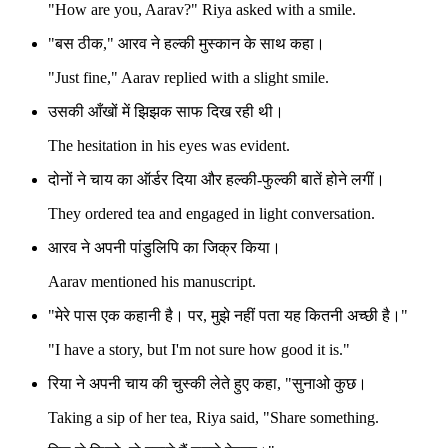
"How are you, Aarav?" Riya asked with a smile.
"बस ठीक," आरव ने हल्की मुस्कान के साथ कहा।
"Just fine," Aarav replied with a slight smile.
उसकी आँखों में झिझक साफ दिख रही थी।
The hesitation in his eyes was evident.
दोनों ने चाय का ऑर्डर दिया और हल्की-फुल्की बातें होने लगीं।
They ordered tea and engaged in light conversation.
आरव ने अपनी पांडुलिपि का जिक्र किया।
Aarav mentioned his manuscript.
"मेरे पास एक कहानी है। पर, मुझे नहीं पता यह कितनी अच्छी है।"
"I have a story, but I'm not sure how good it is."
रिया ने अपनी चाय की चुस्की लेते हुए कहा, "सुनाओ कुछ।
Taking a sip of her tea, Riya said, "Share something.