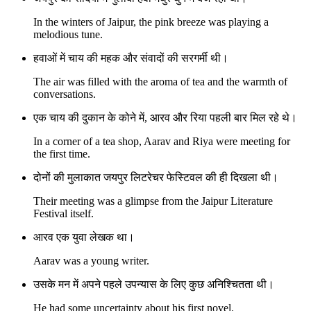
In the winters of Jaipur, the pink breeze was playing a
melodious tune.
हवाओं में चाय की महक और संवादों की सरगर्मी थी।
The air was filled with the aroma of tea and the warmth of
conversations.
एक चाय की दुकान के कोने में, आरव और रिया पहली बार मिल रहे थे।
In a corner of a tea shop, Aarav and Riya were meeting for
the first time.
दोनों की मुलाकात जयपुर लिटरेचर फेस्टिवल की ही दिखला थी।
Their meeting was a glimpse from the Jaipur Literature
Festival itself.
आरव एक युवा लेखक था।
Aarav was a young writer.
उसके मन में अपने पहले उपन्यास के लिए कुछ अनिश्चितता थी।
He had some uncertainty about his first novel.