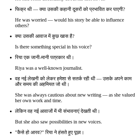
फिक्र थी — क्या उसकी कहानी दूसरों को प्रभावित कर पाएगी?
He was worried — would his story be able to influence
others?
क्या उसकी आवाज में कुछ खास है?
Is there something special in his voice?
रिया एक जानी-मानी पत्रकार थी।
Riya was a well-known journalist.
वह नई लेखनी को लेकर हमेशा से सतर्क रही थी — उसके अपने काम
और समय की अहमियत जो थी।
She was always cautious about new writing — as she valued
her own work and time.
लेकिन वह नई आवाजों में भी संभावनाएं देखती थी।
But she also saw possibilities in new voices.
"कैसे हो आरव?" रिया ने हंसते हुए पूछा।