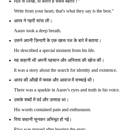
दिल से लिखो, वो बताते हैं सबसे बेहतर।"
Write from your heart, that's what they say is the best."
आरव ने गहरी सांस ली।
Aarav took a deep breath.
उसने अपनी ज़िन्दगी के एक खास पल के बारे में बताया।
He described a special moment from his life.
यह कहानी थी अपनी पहचान और अस्तित्व की खोज की।
It was a story about the search for identity and existence.
आरव की आँखों में चमक और आवाज में सच्चाई थी।
There was a sparkle in Aarav's eyes and truth in his voice.
उसके शब्दों में दर्द और उत्साह था।
His words contained pain and enthusiasm.
रिया कहानी सुनकर अभिभूत हो गई।
Riya was moved after hearing the story.