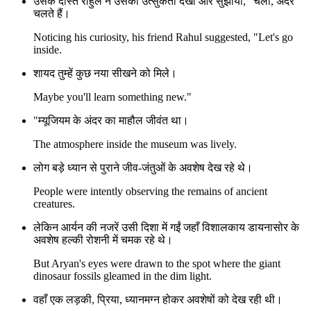
उसके दोस्त राहुल ने उसकी उत्सुकता देखी और सुझाया, "चलो, अंदर
चलते हैं।
Noticing his curiosity, his friend Rahul suggested, "Let's go
inside.
शायद तुम्हें कुछ नया सीखने को मिले।
Maybe you'll learn something new."
"म्यूजियम के अंदर का माहौल जीवंत था।
The atmosphere inside the museum was lively.
लोग बड़े ध्यान से पुराने जीव-जंतुओं के अवशेष देख रहे थे।
People were intently observing the remains of ancient
creatures.
लेकिन आर्यन की नजरें उसी दिशा में गईं जहाँ विशालकाय डायनासोर के
अवशेष हल्की रोशनी में चमक रहे थे।
But Aryan's eyes were drawn to the spot where the giant
dinosaur fossils gleamed in the dim light.
वहाँ एक लड़की, प्रिया, ध्यानमग्न होकर अवशेषों को देख रही थी।