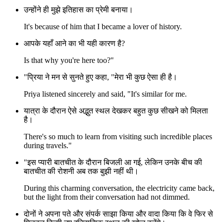
उन्होंने ही मुझे इतिहास का प्रेमी बनाया।
It's because of him that I became a lover of history.
आपके यहाँ आने का भी यही कारण है?
Is that why you're here too?"
"प्रिया ने मन से सुनते हुए कहा, "मेरा भी कुछ ऐसा ही है।
Priya listened sincerely and said, "It's similar for me.
यात्रा के दौरान ऐसे अद्भुत स्थल देखकर बहुत कुछ सीखने को मिलता
है।
There's so much to learn from visiting such incredible places
during travels."
"इस प्यारी बातचीत के दौरान बिजली आ गई, लेकिन उनके बीच की
बातचीत की रोशनी अब तक बुझी नहीं थी।
During this charming conversation, the electricity came back,
but the light from their conversation had not dimmed.
दोनों ने अपना पते और संपर्क साझा किया और वादा किया कि वे फिर से