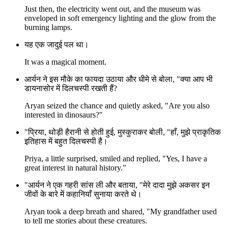
Just then, the electricity went out, and the museum was
enveloped in soft emergency lighting and the glow from the
burning lamps.
यह एक जादुई पल था।
It was a magical moment.
आर्यन ने इस मौके का फायदा उठाया और धीमे से बोला, "क्या आप भी
डायनासोर में दिलचस्पी रखती हैं?
Aryan seized the chance and quietly asked, "Are you also
interested in dinosaurs?"
"प्रिया, थोड़ी हैरानी से होती हुई, मुस्कुराकर बोली, "हाँ, मुझे प्राकृतिक
इतिहास में बहुत दिलचस्पी है।
Priya, a little surprised, smiled and replied, "Yes, I have a
great interest in natural history."
"आर्यन ने एक गहरी सांस ली और बताया, "मेरे दादा मुझे अकसर इन
जीवों के बारे में कहानियाँ सुनाया करते थे।
Aryan took a deep breath and shared, "My grandfather used
to tell me stories about these creatures.