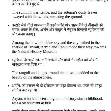
जमीन पर बिछे हुए थे।
The sunlight was gentle, and the autumn's dusty leaves
swayed with the winds, carpeting the ground.
कटोरे जैसे नीले आसमान में उड़ते परिंदे और शहर में फैले दीवाली की
चमक-धमक के बीच, आर्यन और राहुल ने नेचुरल हिस्ट्री म्यूजियम की
ओर कदम बढ़ाए।
Among the bowl-like blue sky and the city bathed in the
sparkle of Diwali, Aryan and Rahul made their way towards
the Natural History Museum.
म्यूजियम के चारों ओर लगी रंगोली और दीयों ने माहौल को और भी
खूबसूरत बना दिया था।
The rangoli and lamps around the museum added to the
beauty of the atmosphere.
आर्यन, जो बचपन से ही इतिहास का बड़ा दीवाना था, पहले तो थोड़ा
संकोच कर रहा था।
Aryan, who had been a big fan of history since childhood,
was a bit reluctant at first.