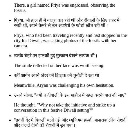
There, a girl named Priya was engrossed, observing the
fossils.
प्रिया, जो हाल ही में यात्रा कर रही थी और दीवाली के लिए शहर में
रुकी थी, अपने कैमरे से उन अवशेषों के फोटो खींच रही थी।
Priya, who had been traveling recently and had stopped in the
city for Diwali, was taking photos of the fossils with her
camera.
उसके चेहरे पर झलकी हुई मुस्कान देखने लायक थी।
The smile reflected on her face was worth seeing.
वहीं आर्यन अपने अंदर की झिझक को चुनौती दे रहा था।
Meanwhile, Aryan was challenging his own hesitation.
उसने सोचा, "क्यों न दीवाली के इस माहौल में पहल करके बात की जाए?
He thought, "Why not take the initiative and strike up a
conversation in this festive Diwali setting?"
"इतनी देर में बिजली चली गई, और म्यूजियम हल्की आपातकालीन रोशनी
और जलते दीयों की रोशनी में डूब गया।