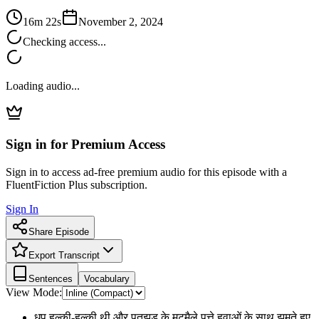
16m 22s
November 2, 2024
Checking access...
Loading audio...
Sign in for Premium Access
Sign in to access ad-free premium audio for this episode with a
FluentFiction Plus subscription.
Sign In
Share Episode
Export Transcript
Sentences
Vocabulary
View Mode:
धूप हल्की-हल्की थी और पतझड़ के मटमैले पत्ते हवाओं के साथ झूमते हुए