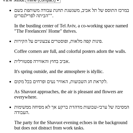
במרכז התוסס של תל אביב, משגשגת תחנת עבודה משותפת בשם
"הביתה לפרילנסרים".
In the bustling center of Tel Aviv, a co-working space named
"The Freelancers' Home" thrives.
פינות קפה מלאות, ופוסטרים צבעוניים על הקירות.
Coffee corners are full, and colorful posters adorn the walls.
אביב בחוץ והאווירה פסטורלית.
It's spring outside, and the atmosphere is idyllic.
לקראת חג השבועות, האוויר נעים ופרחים בכל מקום.
As Shavuot approaches, the air is pleasant and flowers are
everywhere.
המסיבה של ערבי-שבועות מדהדת ברקע אך לא מסיחה ממשימות
העבודה.
The party for the Shavuot evening echoes in the background
but does not distract from work tasks.