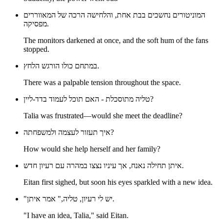
המוניטורים נחשכים בבת אחת, והלחישה הרכה של המאווררים
מפסיקה.
The monitors darkened at once, and the soft hum of the fans
stopped.
במתחם כולו הורגש הלחץ.
There was a palpable tension throughout the space.
טליה מתוסכלת - האם תוכל לעמוד בדד-ליין?
Talia was frustrated—would she meet the deadline?
איך תעזור לעצמה ולמשפחתה?
How would she help herself and her family?
איתן תחילה נאנח, אך עיניו נצצו במהרה עם רעיון חדש.
Eitan first sighed, but soon his eyes sparkled with a new idea.
"יש לי רעיון, טליה," אמר איתן.
"I have an idea, Talia," said Eitan.