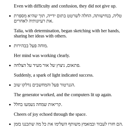
Even with difficulty and confusion, they did not give up.
טליה, בנחישותה, החלה לשרטט בתום ידייה, תוך שהיא מספרת
את רעיונותיה לאחרים.
Talia, with determination, began sketching with her hands,
sharing her ideas with others.
מוחה פעל בבהירות.
Her mind was working clearly.
פתאום, ניצוץ של אור מעיד על הצלחה.
Suddenly, a spark of light indicated success.
הגנרטור פעל והמחשבים נדלקו שוב.
The generator worked, and the computers lit up again.
קריאות שמחה נשמעו בחלל.
Cheers of joy echoed through the space.
הם חזרו לעבוד ובמאמץ משותף השלימו את כל מה שתכננו בזמן.