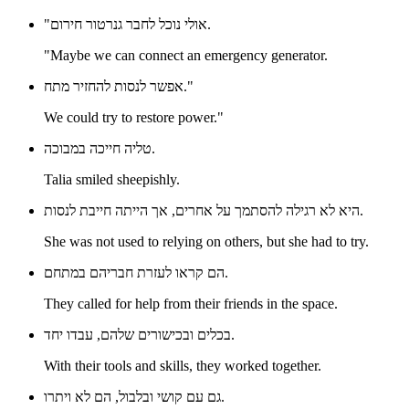
"אולי נוכל לחבר גנרטור חירום.
"Maybe we can connect an emergency generator.
אפשר לנסות להחזיר מתח."
We could try to restore power."
טליה חייכה במבוכה.
Talia smiled sheepishly.
היא לא רגילה להסתמך על אחרים, אך הייתה חייבת לנסות.
She was not used to relying on others, but she had to try.
הם קראו לעזרת חבריהם במתחם.
They called for help from their friends in the space.
בכלים ובכישורים שלהם, עבדו יחד.
With their tools and skills, they worked together.
גם עם קושי ובלבול, הם לא ויתרו.