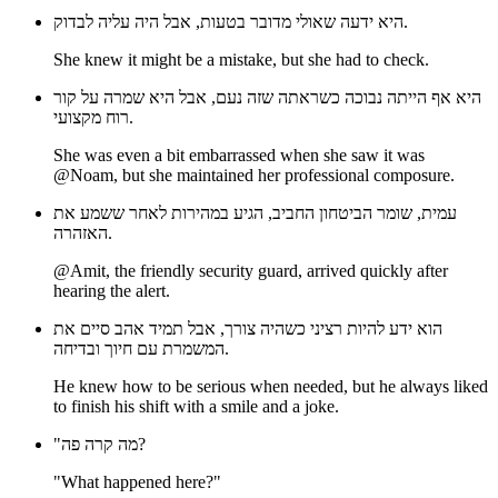
היא ידעה שאולי מדובר בטעות, אבל היה עליה לבדוק.
She knew it might be a mistake, but she had to check.
היא אף הייתה נבוכה כשראתה שזה נעם, אבל היא שמרה על קור
רוח מקצועי.
She was even a bit embarrassed when she saw it was
@Noam, but she maintained her professional composure.
עמית, שומר הביטחון החביב, הגיע במהירות לאחר ששמע את
האזהרה.
@Amit, the friendly security guard, arrived quickly after
hearing the alert.
הוא ידע להיות רציני כשהיה צורך, אבל תמיד אהב סיים את
המשמרת עם חיוך ובדיחה.
He knew how to be serious when needed, but he always liked
to finish his shift with a smile and a joke.
"מה קרה פה?
"What happened here?"