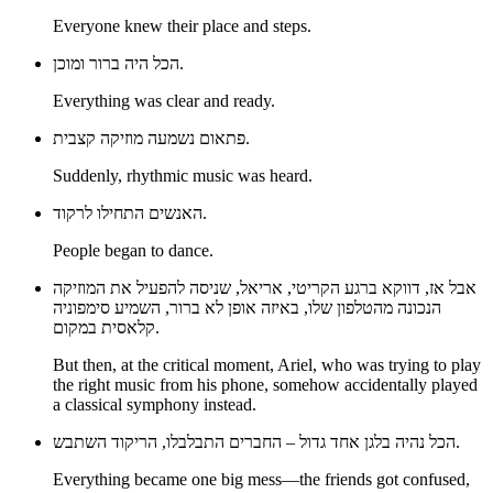
Everyone knew their place and steps.
הכל היה ברור ומוכן.
Everything was clear and ready.
פתאום נשמעה מוזיקה קצבית.
Suddenly, rhythmic music was heard.
האנשים התחילו לרקוד.
People began to dance.
אבל אז, דווקא ברגע הקריטי, אריאל, שניסה להפעיל את המוזיקה
הנכונה מהטלפון שלו, באיזה אופן לא ברור, השמיע סימפוניה
קלאסית במקום.
But then, at the critical moment, Ariel, who was trying to play
the right music from his phone, somehow accidentally played
a classical symphony instead.
הכל נהיה בלגן אחד גדול – החברים התבלבלו, הריקוד השתבש.
Everything became one big mess—the friends got confused,