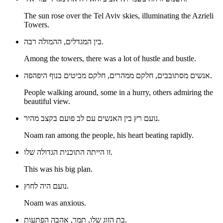
The sun rose over the Tel Aviv skies, illuminating the Azrieli
Towers.
בין המגדלים, ההמולה רבה.
Among the towers, there was a lot of hustle and bustle.
אנשים מסתובבים, חלקם ממהרים, חלקם מביטים בנוף היפהפה.
People walking around, some in a hurry, others admiring the
beautiful view.
נועם רץ בין האנשים עם לב פועם בקצב מהיר.
Noam ran among the people, his heart beating rapidly.
זו הייתה התוכנית הגדולה שלו.
This was his big plan.
נועם היה לחוץ.
Noam was anxious.
בת הזוג שלו, תמר, אהבה הפתעות.