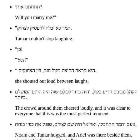
תתחתני איתי?
Will you marry me?"
"תמר לא יכלה להפסיק לצחוק.
Tamar couldn't stop laughing.
"כן!
"Yes!"
" היא קראה החוצה בקול חזק, בין הצחוקים.
she shouted out loud between laughs.
הקהל סביבם הריע בקול, והיה ברור לכולם שזה היה הרגע המושלם
ביותר.
The crowd around them cheered loudly, and it was clear to
everyone that this was the most perfect moment.
נועם ותמר התחבקו, ואריאל היה שם לצידם, סופק את כפיו בנחת.
Noam and Tamar hugged, and Ariel was there beside them,