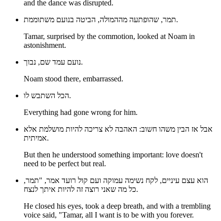
and the dance was disrupted.
תמר, שהופתעה מההמולה, הביטה בנועם משתוממת.
Tamar, surprised by the commotion, looked at Noam in
astonishment.
נועם עמד שם, נבוך.
Noam stood there, embarrassed.
הכל השתבש לו.
Everything had gone wrong for him.
אבל אז הבין משהו חשוב: האהבה לא צריכה להיות מושלמת אלא
אמיתית.
But then he understood something important: love doesn't
need to be perfect but real.
הוא עצם עיניים, לקח נשימה עמוקה ועם קול רועד אמר, "תמר,
כל מה שאני רוצה זה להיות איתך לנצח.
He closed his eyes, took a deep breath, and with a trembling
voice said, "Tamar, all I want is to be with you forever.