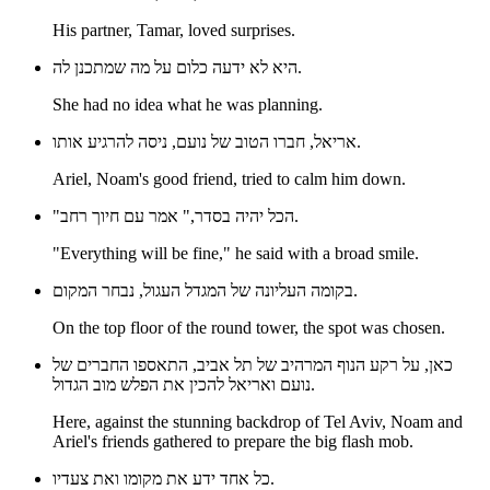
His partner, Tamar, loved surprises.
היא לא ידעה כלום על מה שמתכנן לה.
She had no idea what he was planning.
אריאל, חברו הטוב של נועם, ניסה להרגיע אותו.
Ariel, Noam's good friend, tried to calm him down.
"הכל יהיה בסדר," אמר עם חיוך רחב.
"Everything will be fine," he said with a broad smile.
בקומה העליונה של המגדל העגול, נבחר המקום.
On the top floor of the round tower, the spot was chosen.
כאן, על רקע הנוף המרהיב של תל אביב, התאספו החברים של
נועם ואריאל להכין את הפלש מוב הגדול.
Here, against the stunning backdrop of Tel Aviv, Noam and
Ariel's friends gathered to prepare the big flash mob.
כל אחד ידע את מקומו ואת צעדיו.