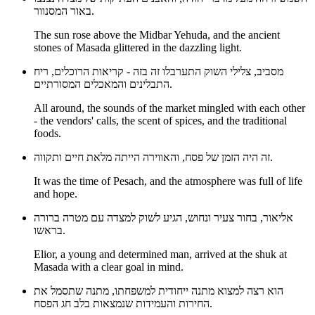
באור המסנוור.
The sun rose above the Midbar Yehuda, and the ancient
stones of Masada glittered in the dazzling light.
מסביב, צלילי השוק התערבלו זה בזה - קריאות הרוכלים, ריח
התבלינים והמאכלים המסורתיים.
All around, the sounds of the market mingled with each other
- the vendors' calls, the scent of spices, and the traditional
foods.
זה היה הזמן של פסח, והאווירה הייתה מלאת חיים ותקווה.
It was the time of Pesach, and the atmosphere was full of life
and hope.
אליאור, בחור צעיר ונחוש, הגיע לשוק למצדה עם מטרה ברורה
בראשו.
Elior, a young and determined man, arrived at the shuk at
Masada with a clear goal in mind.
הוא רצה למצוא מתנה ייחודית למשפחתו, מתנה שתסמל את
החירות והעמידות שנמצאות בלב חג הפסח.