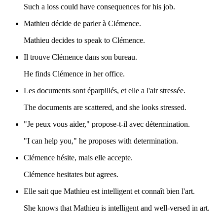
Such a loss could have consequences for his job.
Mathieu décide de parler à Clémence.
Mathieu decides to speak to Clémence.
Il trouve Clémence dans son bureau.
He finds Clémence in her office.
Les documents sont éparpillés, et elle a l'air stressée.
The documents are scattered, and she looks stressed.
"Je peux vous aider," propose-t-il avec détermination.
"I can help you," he proposes with determination.
Clémence hésite, mais elle accepte.
Clémence hesitates but agrees.
Elle sait que Mathieu est intelligent et connaît bien l'art.
She knows that Mathieu is intelligent and well-versed in art.