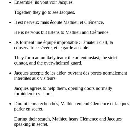
Ensemble, ils vont voir Jacques.
Together, they go to see Jacques.
Il est nerveux mais écoute Mathieu et Clémence.
He is nervous but listens to Mathieu and Clémence.
Ils forment une équipe improbable : l'amateur d'art, la
conservatrice sévère, et le garde accablé.
They form an unlikely team: the art enthusiast, the strict
curator, and the overwhelmed guard.
Jacques accepte de les aider, ouvrant des portes normalement
interdites aux visiteurs.
Jacques agrees to help them, opening doors normally
forbidden to visitors.
Durant leurs recherches, Mathieu entend Clémence et Jacques
parler en secret.
During their search, Mathieu hears Clémence and Jacques
speaking in secret.