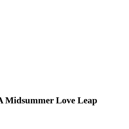
 A Midsummer Love Leap