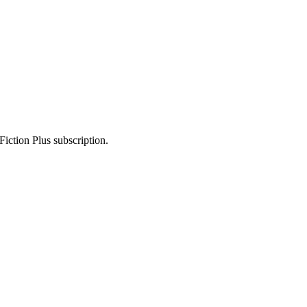
Fiction Plus subscription.