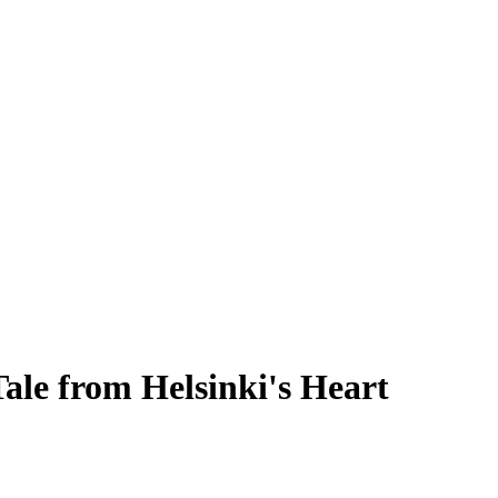
ale from Helsinki's Heart