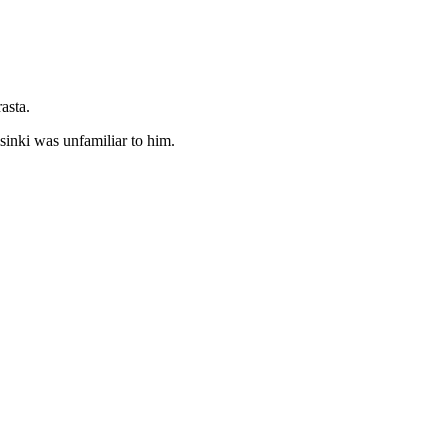
asta.
sinki was unfamiliar to him.