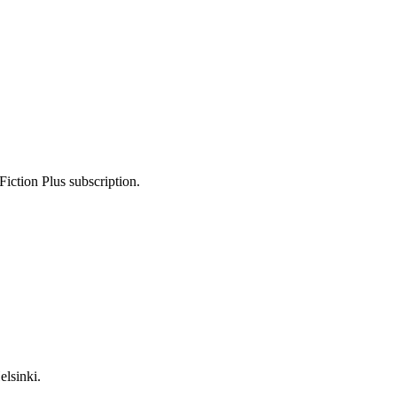
Fiction Plus subscription.
elsinki.