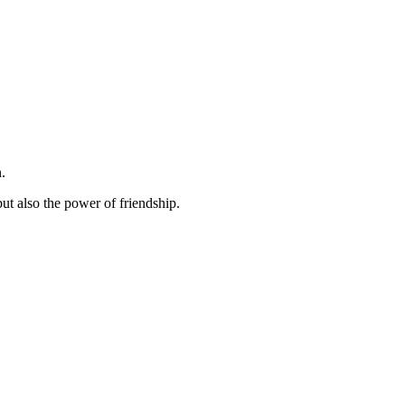
.
ut also the power of friendship.