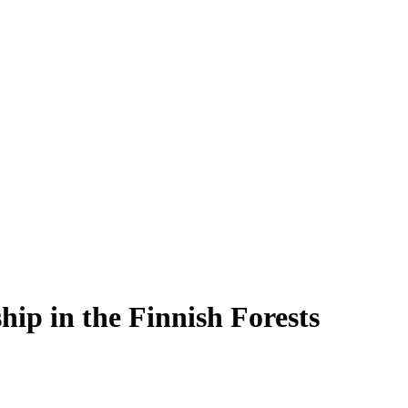
hip in the Finnish Forests