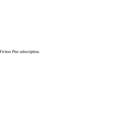
Fiction Plus subscription.