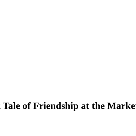
Tale of Friendship at the Marke