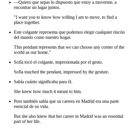
—Quiero que sepas lo dispuesto que estoy a moverme, a
encontrar un lugar juntos.
"I want you to know how willing I am to move, to find a
place together.
Este colgante representa que podemos elegir cualquier rincón
del mundo como nuestro hogar.
This pendant represents that we can choose any corner of the
world as our home."
Sofía tocó el colgante, impresionada por el gesto.
Sofía touched the pendant, impressed by the gesture.
Sabía cuánto significaba para él.
She knew how much it meant to him.
Pero también sabía que su carrera en Madrid era una parte
esencial de su vida.
But she also knew that her career in Madrid was an essential
part of her life.