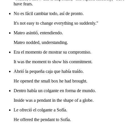
have fears.
No es fácil cambiar todo, así de pronto.
It's not easy to change everything so suddenly."
Mateo asintió, entendiendo.
Mateo nodded, understanding.
Era el momento de mostrar su compromiso.
It was the moment to show his commitment.
Abrió la pequeña caja que había traído.
He opened the small box he had brought.
Dentro había un colgante en forma de mundo.
Inside was a pendant in the shape of a globe.
Le ofreció el colgante a Sofía.
He offered the pendant to Sofía.