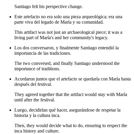
Santiago felt his perspective change.
Este artefacto no era solo una pieza arqueológica; era una
parte viva del legado de María y su comunidad.
This artifact was not just an archaeological piece; it was a
living part of María's and her community's legacy.
Los dos conversaron, y finalmente Santiago entendió la
importancia de las tradiciones.
The two conversed, and finally Santiago understood the
importance of traditions.
Acordaron juntos que el artefacto se quedaría con María hasta
después del festival.
They agreed together that the artifact would stay with María
until after the festival.
Luego, decidirían qué hacer, asegurándose de respetar la
historia y la cultura inca.
Then, they would decide what to do, ensuring to respect the
inca history and culture.