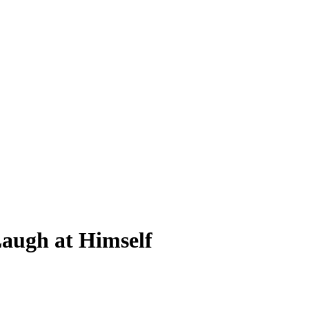
Laugh at Himself