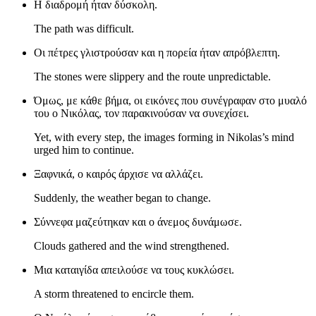
Η διαδρομή ήταν δύσκολη.
The path was difficult.
Οι πέτρες γλιστρούσαν και η πορεία ήταν απρόβλεπτη.
The stones were slippery and the route unpredictable.
Όμως, με κάθε βήμα, οι εικόνες που συνέγραφαν στο μυαλό
του ο Νικόλας, τον παρακινούσαν να συνεχίσει.
Yet, with every step, the images forming in Nikolas’s mind
urged him to continue.
Ξαφνικά, ο καιρός άρχισε να αλλάζει.
Suddenly, the weather began to change.
Σύννεφα μαζεύτηκαν και ο άνεμος δυνάμωσε.
Clouds gathered and the wind strengthened.
Μια καταιγίδα απειλούσε να τους κυκλώσει.
A storm threatened to encircle them.