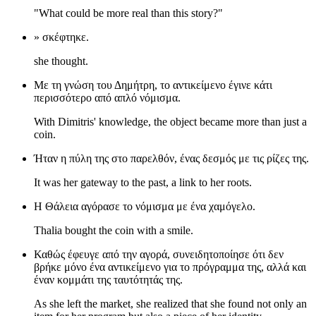
"What could be more real than this story?"
» σκέφτηκε.
she thought.
Με τη γνώση του Δημήτρη, το αντικείμενο έγινε κάτι
περισσότερο από απλό νόμισμα.
With Dimitris' knowledge, the object became more than just a
coin.
Ήταν η πύλη της στο παρελθόν, ένας δεσμός με τις ρίζες της.
It was her gateway to the past, a link to her roots.
Η Θάλεια αγόρασε το νόμισμα με ένα χαμόγελο.
Thalia bought the coin with a smile.
Καθώς έφευγε από την αγορά, συνειδητοποίησε ότι δεν
βρήκε μόνο ένα αντικείμενο για το πρόγραμμα της, αλλά και
έναν κομμάτι της ταυτότητάς της.
As she left the market, she realized that she found not only an