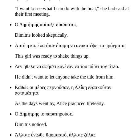
"I want to see what I can do with the boat," she had said at
their first meeting.
Ο Δημήτρης κοίταξε δύσπιστος.
Dimitris looked skeptically.
Αυτή η κοπέλα ήταν έτοιμη να ανακατέψει τα πράγματα.
This girl was ready to shake things up.
Δεν ήθελε να αφήσει κανέναν να του πάρει τον τίτλο.
He didn't want to let anyone take the title from him.
Καθώς οι μέρες περνούσαν, η Αλίκη εξασκούταν
ασταμάτητα.
As the days went by, Alice practiced tirelessly.
Ο Δημήτρης το παρατηρούσε.
Dimitris noticed.
Άλλοτε ένιωθε θαυμασμό, άλλοτε ζήλια.