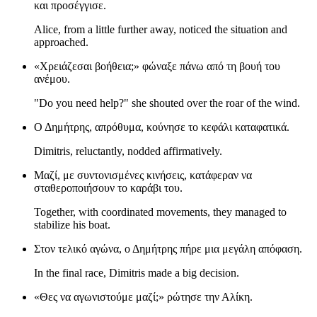
και προσέγγισε.
Alice, from a little further away, noticed the situation and
approached.
«Χρειάζεσαι βοήθεια;» φώναξε πάνω από τη βουή του
ανέμου.
"Do you need help?" she shouted over the roar of the wind.
Ο Δημήτρης, απρόθυμα, κούνησε το κεφάλι καταφατικά.
Dimitris, reluctantly, nodded affirmatively.
Μαζί, με συντονισμένες κινήσεις, κατάφεραν να
σταθεροποιήσουν το καράβι του.
Together, with coordinated movements, they managed to
stabilize his boat.
Στον τελικό αγώνα, ο Δημήτρης πήρε μια μεγάλη απόφαση.
In the final race, Dimitris made a big decision.
«Θες να αγωνιστούμε μαζί;» ρώτησε την Αλίκη.