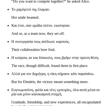
"Do you want to compete together?" he asked Alice.
Το χαμόγελό της έλαμψε.
Her smile beamed.
Και έτσι, σαν ομάδα πλέον, εκκίνησαν.
And so, as a team now, they set off.
Η συνεργασία τους απέδωσε καρπούς.
Their collaboration bore fruit.
Η κούρσα, αν και δύσκολη, τους βρήκε στην πρώτη θέση.
The race, though difficult, found them in first place.
Αλλά για τον Δημήτρη, η νίκη σήμαινε κάτι παραπάνω.
But for Dimitris, the victory meant something more.
Ευγνωμοσύνη, φιλία και νέες εμπειρίες, όλα αυτά μέσα σε
μία και μόνο καλοκαιρινή στιγμή.
Gratitude, friendship, and new experiences, all encapsulated